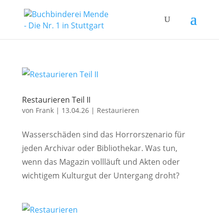
Restaurieren Teil II
von
Frank
|
13.04.26
|
Restaurieren
Wasserschäden sind das Horrorszenario für
jeden Archivar oder Bibliothekar. Was tun,
wenn das Magazin vollläuft und Akten oder
wichtigem Kulturgut der Untergang droht?