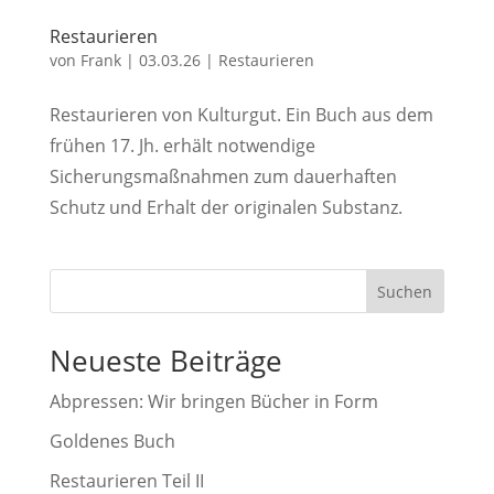
Restaurieren
von
Frank
|
03.03.26
|
Restaurieren
Restaurieren von Kulturgut. Ein Buch aus dem
frühen 17. Jh. erhält notwendige
Sicherungsmaßnahmen zum dauerhaften
Schutz und Erhalt der originalen Substanz.
Suchen
Neueste Beiträge
Abpressen: Wir bringen Bücher in Form
Goldenes Buch
Restaurieren Teil II