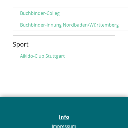
Buchbinder-Colleg
Buchbinder-Innung Nordbaden/Württemberg
Sport
Aikido-Club Stuttgart
Info
Impressum