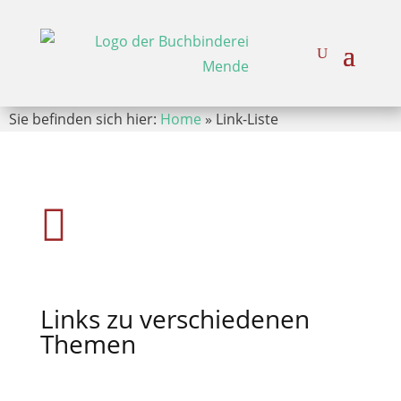
Sie befinden sich hier:
Home
»
Link-Liste

Links zu verschiedenen
Themen