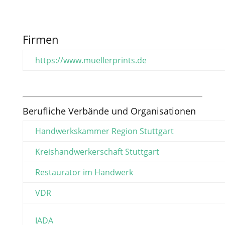
Firmen
https://www.muellerprints.de
Berufliche Verbände und Organisationen
Handwerkskammer Region Stuttgart
Kreishandwerkerschaft Stuttgart
Restaurator im Handwerk
VDR
IADA