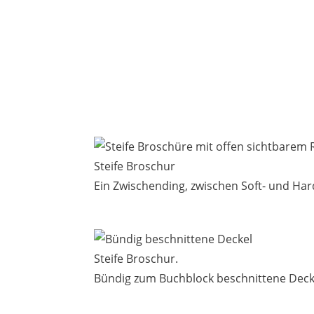
Steife Broschur
Ein Zwischending, zwischen Soft- und Ha
Steife Broschur.
Bündig zum Buchblock beschnittene Deck