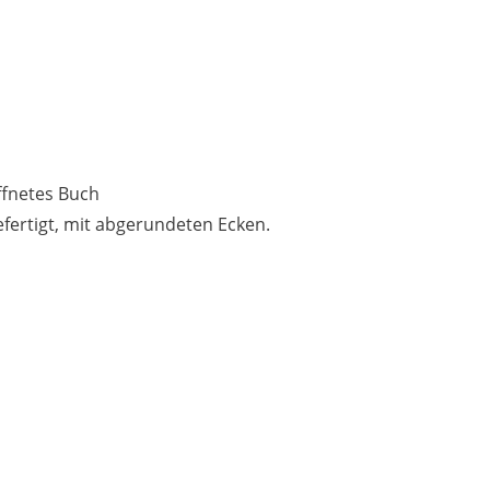
efertigt, mit abgerundeten Ecken.