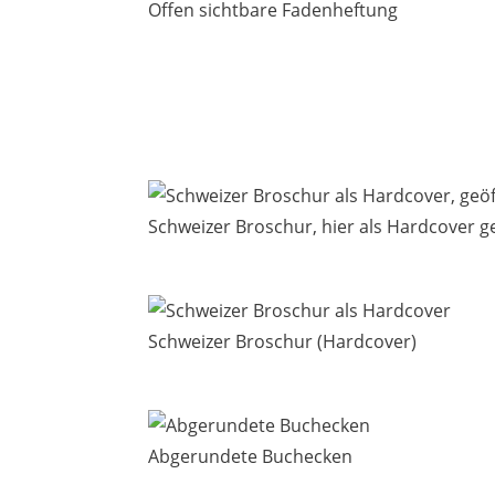
Offen sichtbare Fadenheftung
Schweizer Broschur, hier als Hardcover g
Schweizer Broschur (Hardcover)
Abgerundete Buchecken