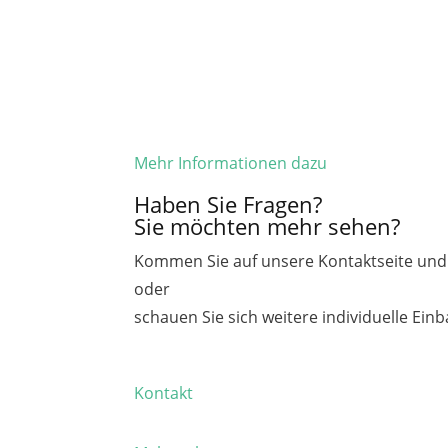
Mehr Informationen dazu
Haben Sie Fragen?
Sie möchten mehr sehen?
Kommen Sie auf unsere Kontaktseite und 
oder
schauen Sie sich weitere individuelle Ein
Kontakt