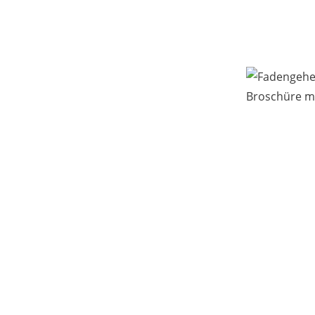
Broschüre mi