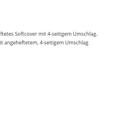
t angeheftetem, 4-seitigem Umschlag