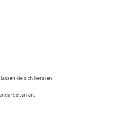
lassen sie sich beraten
bandarbeiten an.