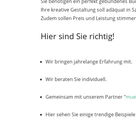
Sie benötigen ein perfekt gebundenes Buc
Ihre kreative Gestaltung soll adäquat in 
Zudem sollen Preis und Leistung stimme
Hier sind Sie richtig!
Wir bringen jahrelange Erfahrung mit.
Wir beraten Sie individuell.
Gemeinsam mit unserem Partner "
muel
Hier sehen Sie einige trendige Beispiele