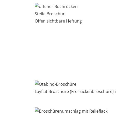
Steife Broschur.
Offen sichtbare Heftung
Layflat Broschüre (Freirückenbroschüre) 