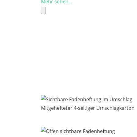
Mehr sehen...
Mitgehefteter 4-seitiger Umschlagkarton