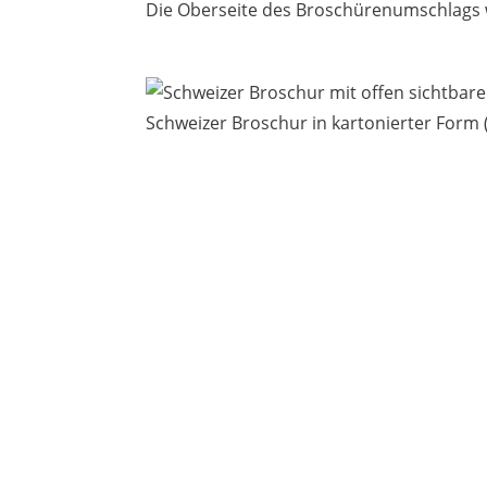
Die Oberseite des Broschürenumschlags w
Schweizer Broschur in kartonierter Form (