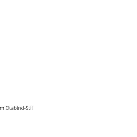
im Otabind-Stil