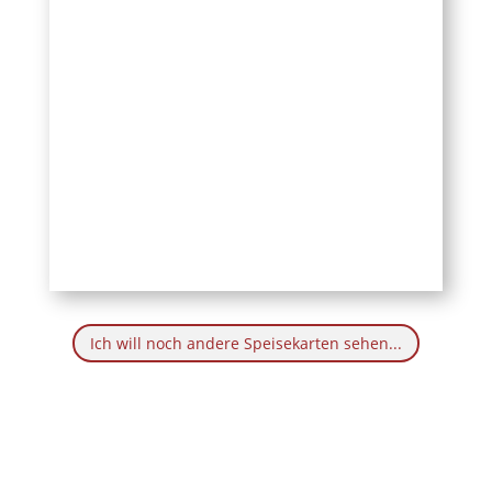
Ich will noch andere Speisekarten sehen...