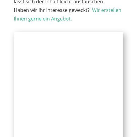
lässt sich der Inhalt leicht austauschen.
Haben wir Ihr Interesse geweckt?
Wir erstellen
Ihnen gerne ein Angebot.