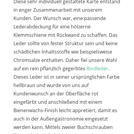
Diese sehr individuell gestaltete Karte entstand
in enger Zusammenarbeit mit unserem
Kunden. Der Wunsch war, eine passende
Lederabdeckung für eine hölzerne
Klemmschiene mit Rückwand zu schaffen. Das
Leder sollte von fester Struktur sein und keine
schädlichen Inhaltsstoffe wie beispielsweise
Chromsalze enthalten. Daher fiel unsere Wahl
auf ein rein pflanzlich gegerbtes
Rindleder
.
Dieses Leder ist in seiner ursprünglichen Farbe
hellbraun und wurde von uns auf
Kundenwunsch an der Oberfläche rot
eingefärbt und anschließend mit einem
Bienenwachs-Finish leicht appretiert, damit es
auch in der Außengastronomie eingesetzt
werden kann. Mittels zweier Buchschrauben