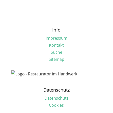
Info
Impressum
Kontakt
Suche
Sitemap
Datenschutz
Datenschutz
Cookies