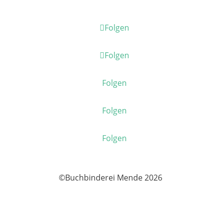
Folgen
Folgen
Folgen
Folgen
Folgen
©Buchbinderei Mende 2026